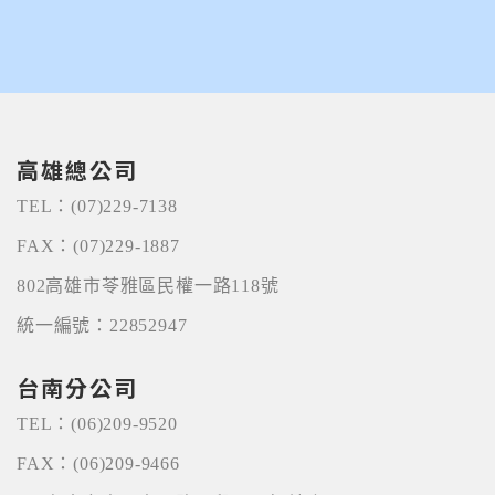
高雄總公司
TEL：
(07)229-7138
FAX：
(07)229-1887
802高雄市苓雅區民權一路118號
統一編號：22852947
台南分公司
TEL：
(06)209-9520
FAX：
(06)209-9466