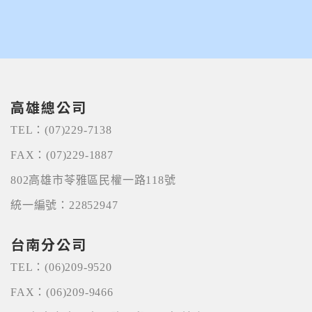
高雄總公司
TEL：
(07)229-7138
FAX：
(07)229-1887
802高雄市苓雅區民權一路118號
統一編號：22852947
台南分公司
TEL：
(06)209-9520
FAX：
(06)209-9466