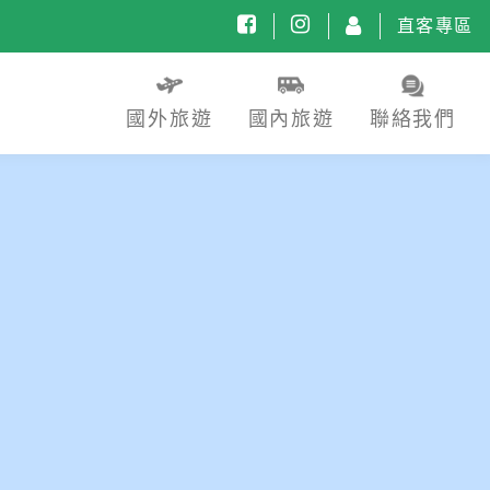
直客專區
國外旅遊
國內旅遊
聯絡我們