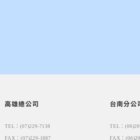
高雄總公司
台南分公
TEL：
(07)229-7138
TEL：
(06)2
FAX：
(07)229-1887
FAX：
(06)2