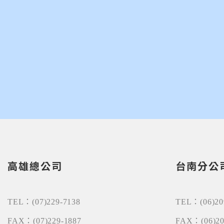
高雄總公司
台南分公
TEL：
(07)229-7138
TEL：
(06)2
FAX：
(07)229-1887
FAX：
(06)2