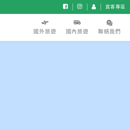
直客專區
國外旅遊
國內旅遊
聯絡我們